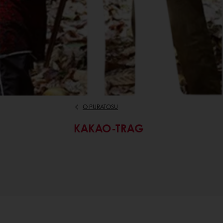
O PURATOSU
KAKAO-TRAG