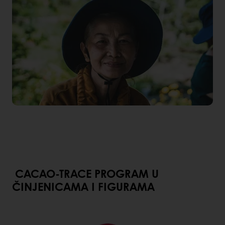
CACAO-TRACE PROGRAM U
ČINJENICAMA I FIGURAMA