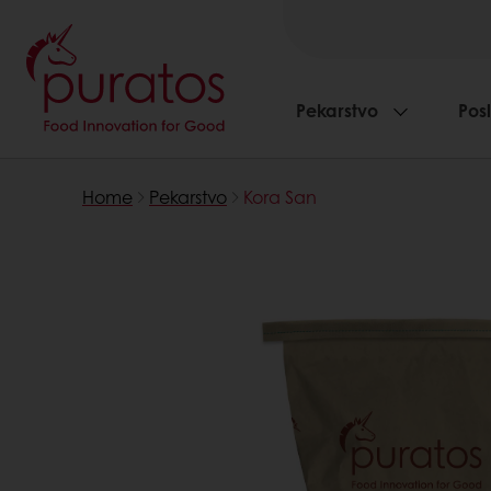
Pekarstvo
Pos
Home
Pekarstvo
Kora San