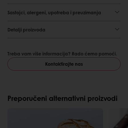
Sastojci, alergeni, upotreba i preuzimanja
Detalji proizvoda
Treba vam više informacija? Rado ćemo pomoći.
Kontaktirajte nas
Preporučeni alternativni proizvodi