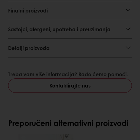
Finalni proizvodi
Sastojci, alergeni, upotreba i preuzimanja
Detalji proizvoda
Treba vam više informacija? Rado ćemo pomoći.
Kontaktirajte nas
Preporučeni alternativni proizvodi