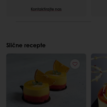
Kontaktirajte nas
Slične recepte