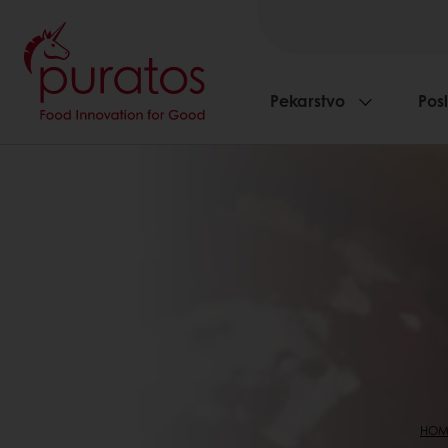
Pekarstvo
Pos
HOM