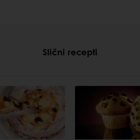
Slični recepti