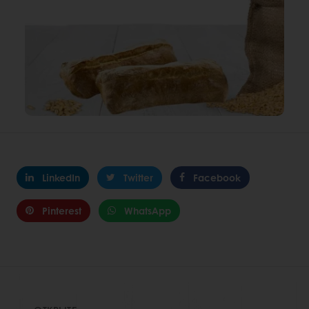
LinkedIn
Twitter
Facebook
Pinterest
WhatsApp