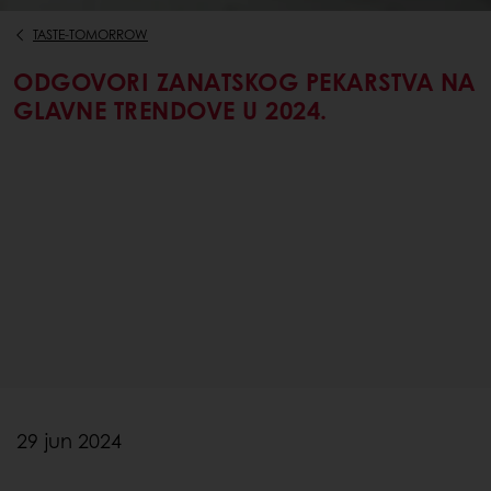
TASTE-TOMORROW
ODGOVORI ZANATSKOG PEKARSTVA NA
GLAVNE TRENDOVE U 2024.
29 jun 2024