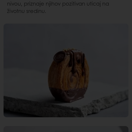
nivou, priznaje njihov pozitivan uticaj na
životnu sredinu.