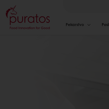
Pekarstvo
Pos