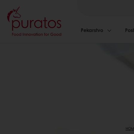
Pekarstvo
Pos
HOM