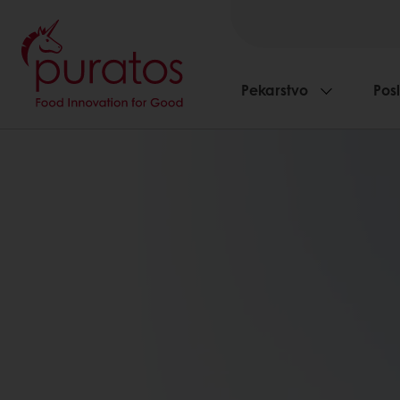
Pekarstvo
Pos