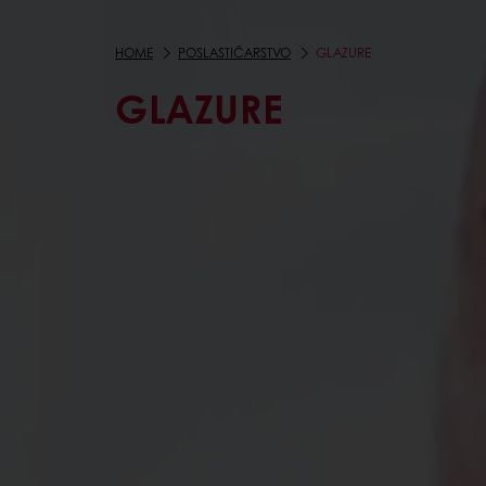
HOME
POSLASTIČARSTVO
GLAZURE
GLAZURE