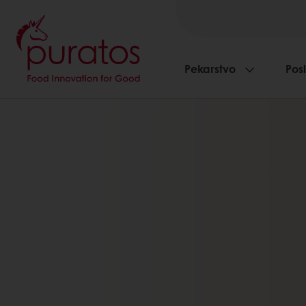
Pekarstvo
Pos