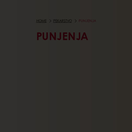
HOME
PEKARSTVO
PUNJENJA
PUNJENJA