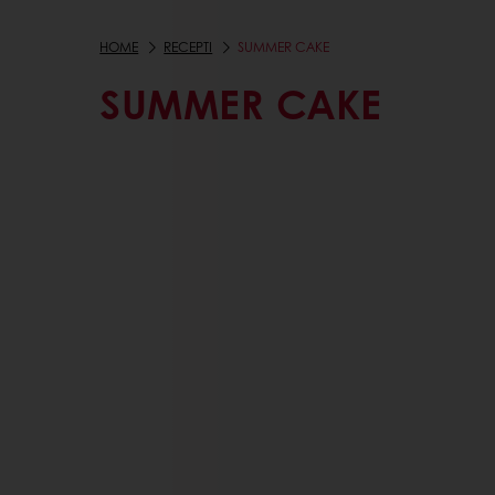
HOME
RECEPTI
SUMMER CAKE
SUMMER CAKE