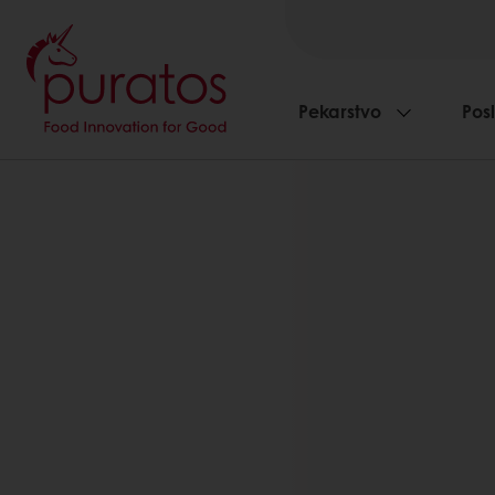
Pekarstvo
Pos